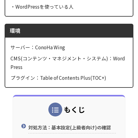
・WordPressを使っている人
環境
サーバー：ConoHa Wing
CMS(コンテンツ・マネジメント・システム)：Word
Press
プラグイン：Table of Contents Plus(TOC+)
もくじ
対処方法：基本設定(上級者向け)の確認