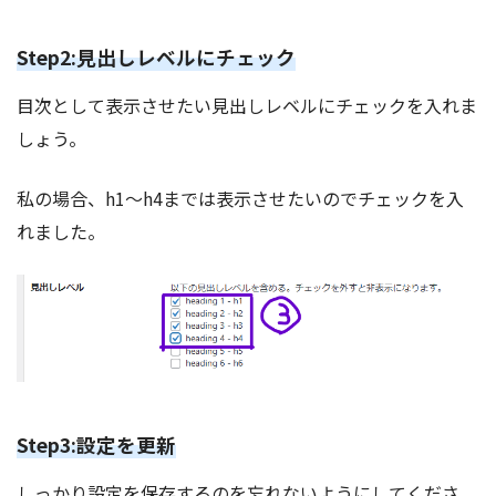
Step2:見出しレベルにチェック
目次として表示させたい見出しレベルにチェックを入れま
しょう。
私の場合、h1～h4までは表示させたいのでチェックを入
れました。
Step3:設定を更新
しっかり設定を保存するのを忘れないようにしてくださ