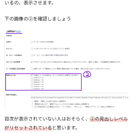
いるの、表示させます。
下の画像の②を確認しましょう
目次が表示されていない人はおそらく、
②の見出しレベル
がリセットされている
と思います。