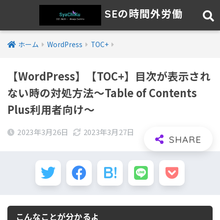
SEの時間外労働
ホーム
WordPress
TOC+
【WordPress】【TOC+】目次が表示され
ない時の対処方法～Table of Contents
Plus利用者向け～
2023年3月26日
2023年3月27日
こんなことが分かるよ