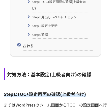
Step1:TOC+設定画面の確認(上級者向
け)
Step2:見出しレベルにチェック
Step3:設定を更新
Step4:確認
おわり
対処方法：基本設定(上級者向け)の確認
Step1:TOC+設定画面の確認(上級者向け)
まずはWordPressのホーム画面からTOC＋の設定画面へ行