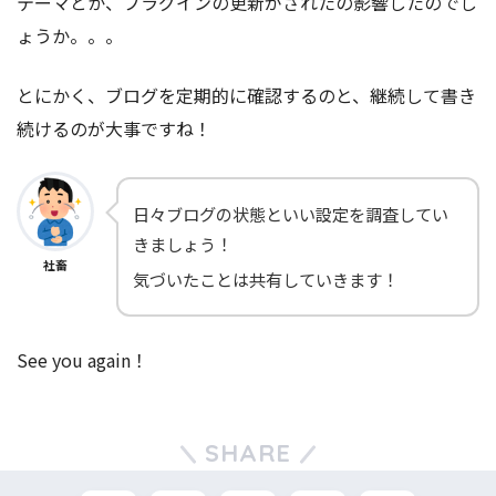
テーマとか、プラグインの更新がされたの影響したのでし
ょうか。。。
とにかく、ブログを定期的に確認するのと、継続して書き
続けるのが大事ですね！
日々ブログの状態といい設定を調査してい
きましょう！
社畜
気づいたことは共有していきます！
See you again！
SHARE