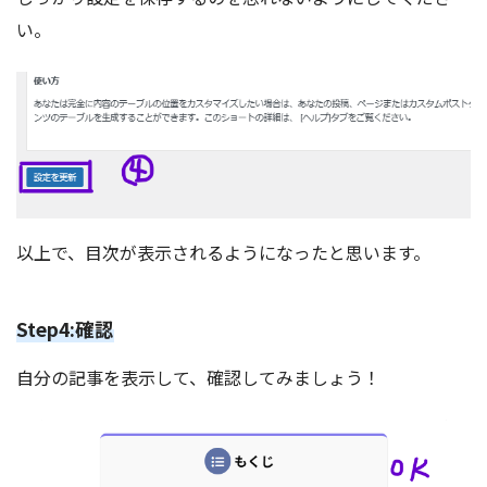
い。
以上で、目次が表示されるようになったと思います。
Step4:確認
自分の記事を表示して、確認してみましょう！