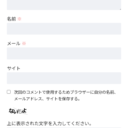
名前
※
メール
※
サイト
次回のコメントで使用するためブラウザーに自分の名前、
メールアドレス、サイトを保存する。
上に表示された文字を入力してください。