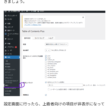
きましょう。
設定画面に行ったら、上級者向けの項目が非表示になって