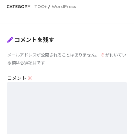
CATEGORY :
TOC+
WordPress
コメントを残す
メールアドレスが公開されることはありません。
※
が付いてい
る欄は必須項目です
コメント
※