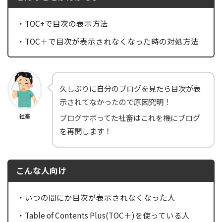
・TOC+で目次の表示方法
・TOC＋で目次が表示されなくなった時の対処方法
久しぶりに自分のブログを見たら目次が表
示されてなかったので原因究明！
社畜
ブログサボってた社畜はこれを機にブログ
を再開します！
こんな人向け
・いつの間にか目次が表示されなくなった人
・Table of Contents Plus(TOC＋)を使っている人