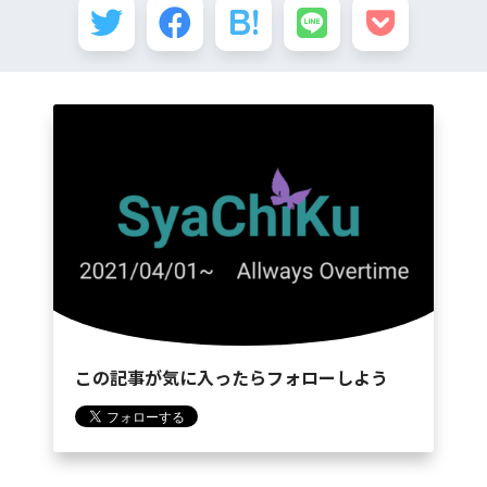
この記事が気に入ったらフォローしよう