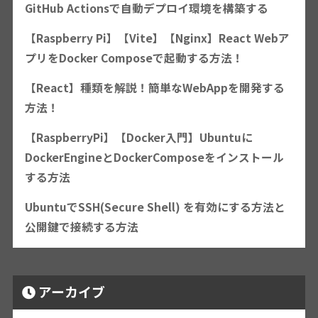
GitHub Actionsで自動デプロイ環境を構築する
【Raspberry Pi】【Vite】【Nginx】React Webア
プリをDocker Composeで起動する方法！
【React】種類を解説！簡単なWebAppを開発する
方法！
【RaspberryPi】【Docker入門】Ubuntuに
DockerEngineとDockerComposeをインストール
する方法
UbuntuでSSH(Secure Shell) を有効にする方法と
公開鍵で接続する方法
アーカイブ