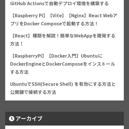
GitHub Actionsで自動デプロイ環境を構築する
【Raspberry Pi】【Vite】【Nginx】React Webア
プリをDocker Composeで起動する方法！
【React】種類を解説！簡単なWebAppを開発する
方法！
【RaspberryPi】【Docker入門】Ubuntuに
DockerEngineとDockerComposeをインストール
する方法
UbuntuでSSH(Secure Shell) を有効にする方法と
公開鍵で接続する方法
アーカイブ