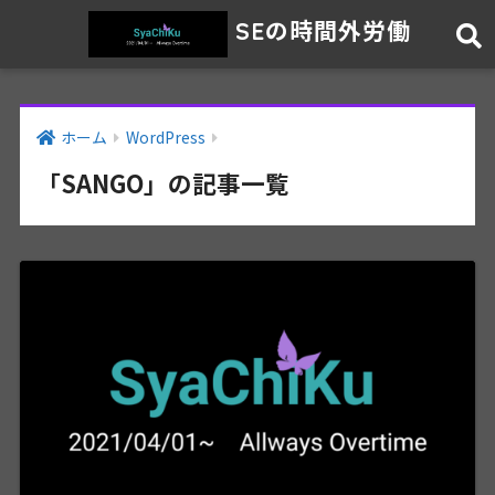
SEの時間外労働
ホーム
WordPress
「SANGO」の記事一覧