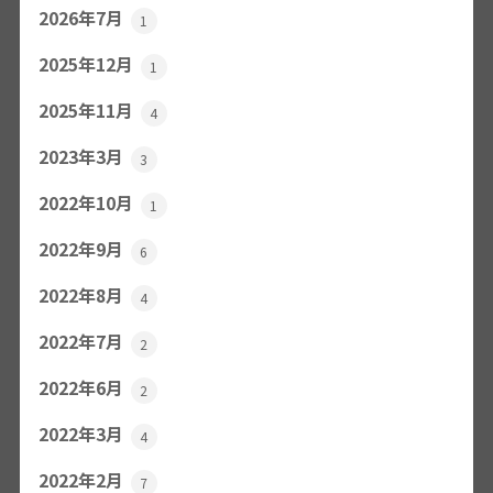
2026年7月
1
2025年12月
1
2025年11月
4
2023年3月
3
2022年10月
1
2022年9月
6
2022年8月
4
2022年7月
2
2022年6月
2
2022年3月
4
2022年2月
7