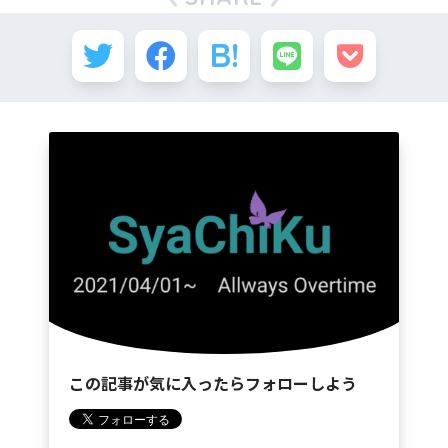
この記事が気に入ったらフォローしよう