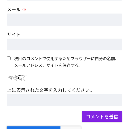
メール
※
サイト
次回のコメントで使用するためブラウザーに自分の名前、
メールアドレス、サイトを保存する。
上に表示された文字を入力してください。