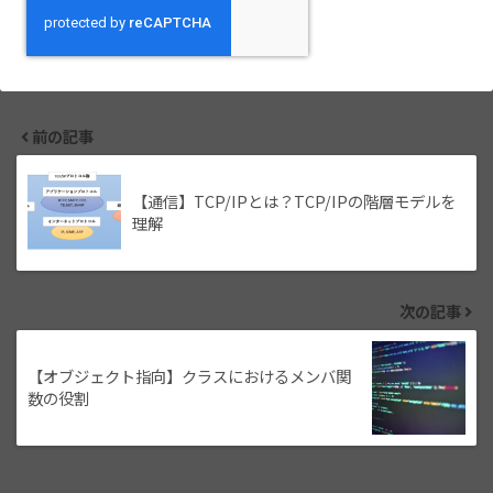
前の記事
【通信】TCP/IPとは？TCP/IPの階層モデルを
理解
次の記事
【オブジェクト指向】クラスにおけるメンバ関
数の役割