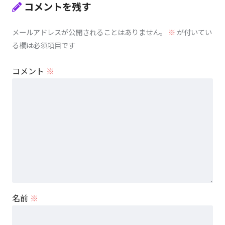
コメントを残す
メールアドレスが公開されることはありません。
※
が付いてい
る欄は必須項目です
コメント
※
名前
※