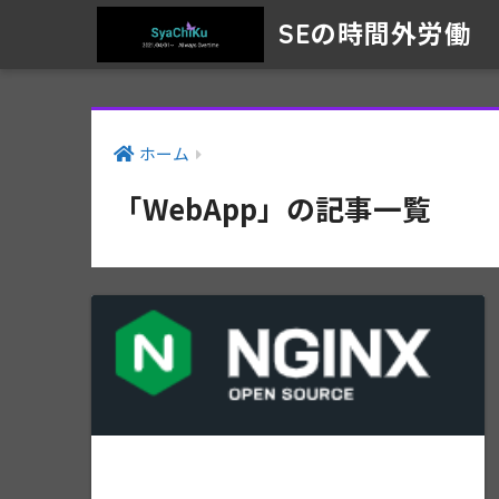
SEの時間外労働
ホーム
「WebApp」の記事一覧