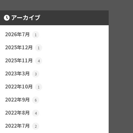
アーカイブ
2026年7月
1
2025年12月
1
2025年11月
4
2023年3月
3
2022年10月
1
2022年9月
6
2022年8月
4
2022年7月
2