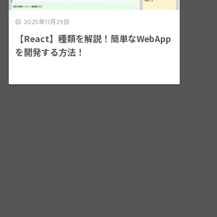
2025年11月29日
【React】種類を解説！簡単なWebApp
を開発する方法！