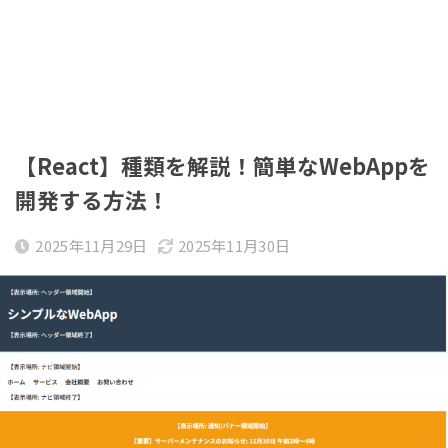
【React】種類を解説！簡単なWebAppを
開発する方法！
2025年11月29日
2025年11月30日