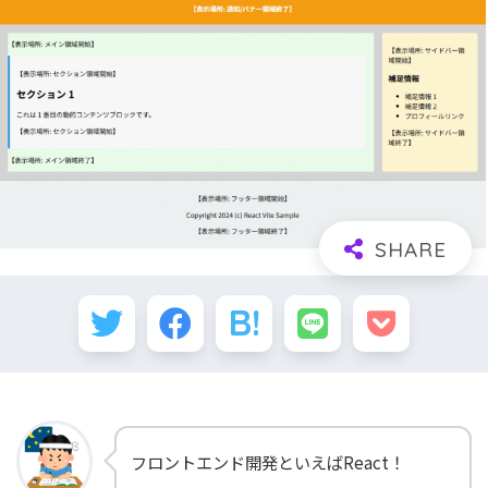
フロントエンド開発といえばReact！