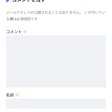
メールアドレスが公開されることはありません。
※
が付いてい
る欄は必須項目です
コメント
※
名前
※