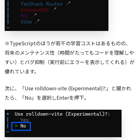
※TypeScriptのほうが若干の学習コストはあるものの、
将来のメンテナンス性（時間がたってもコードを理解しや
すい）とバグ抑制（実行前にエラーを表示してくれる）が
優れています。
次に、「Use rolldown-vite (Experimental)?:」と聞かれ
たら、「No」を選択しEnterを押下。