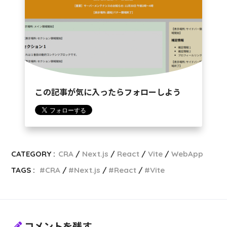
この記事が気に入ったらフォローしよう
CATEGORY :
CRA
Next.js
React
Vite
WebApp
TAGS :
CRA
Next.js
React
Vite
コメントを残す