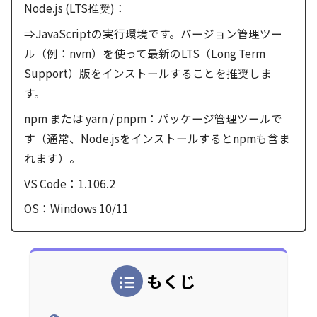
Node.js (LTS推奨)：
⇒JavaScriptの実行環境です。バージョン管理ツー
ル（例：nvm）を使って最新のLTS（Long Term
Support）版をインストールすることを推奨しま
す。
npm または yarn / pnpm：パッケージ管理ツールで
す（通常、Node.jsをインストールするとnpmも含ま
れます）。
VS Code：1.106.2
OS：Windows 10/11
もくじ