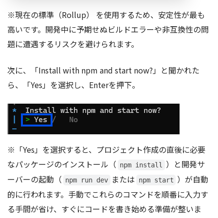
※現在の標準（Rollup） を使用するため、安定性が最も
高いです。開発中に予期せぬビルドエラーや非互換性の問
題に遭遇するリスクを避けられます。
次に、「Install with npm and start now?」と聞かれた
ら、「Yes」を選択し、Enterを押下。
※「Yes」を選択すると、プロジェクト作成の直後に必要
なパッケージのインストール（
）と開発サ
npm install
ーバーの起動（
または
）が自動
npm run dev
npm start
的に行われます。手動でこれらのコマンドを順番に入力す
る手間が省け、すぐにコードを書き始める準備が整いま