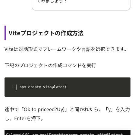
てみましょう！
Viteプロジェクトの作成方法
Viteは対話形式でフレームワークや言語を選択できます。
下記のプロジェクトの作成コマンドを実行
npm create vite@latest
途中で「Ok to priceed?Uy)」と聞かれたら、「y」を入力
し、Enterを押下。