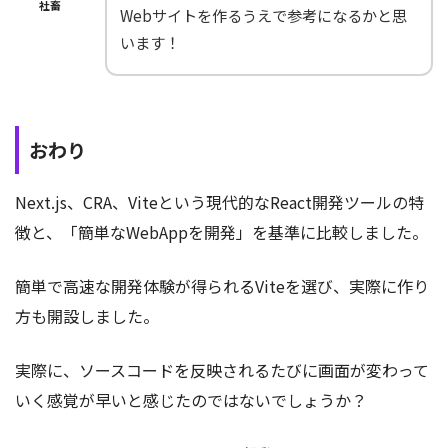
社畜
Webサイトを作るうえで参考になるかと思
います！
おわり
Next.js、CRA、Viteという現代的なReact開発ツールの特
徴と、「簡単なWebAppを開発」を基準に比較しました。
簡単で高速な開発体験が得られるViteを選び、実際に作り
方も開設しました。
実際に、ソースコードを反映されるたびに画面が変わって
いく感覚が早いと感じたのではないでしょうか？