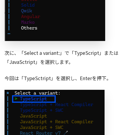
次に、「Select a variant:」で「TypeScript」または
「JavaSctript」を選択します。
今回は「TypeSctript」を選択し、Enterを押下。