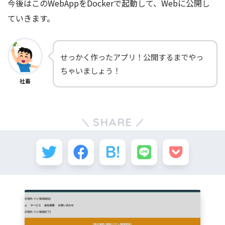
今後はこのWebAppをDockerで起動して、Webに公開し
ていきます。
せっかく作ったアプリ！公開するまでやっ
ちゃいましょう！
社畜
SHARE