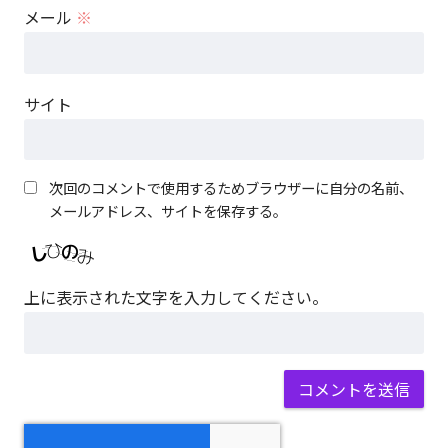
メール
※
サイト
次回のコメントで使用するためブラウザーに自分の名前、
メールアドレス、サイトを保存する。
上に表示された文字を入力してください。