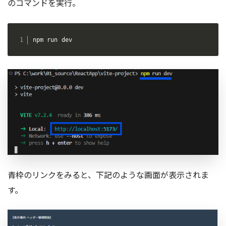
のコマンドを実行。
npm run dev
青枠のリンクをみると、下記のような画面が表示されま
す。