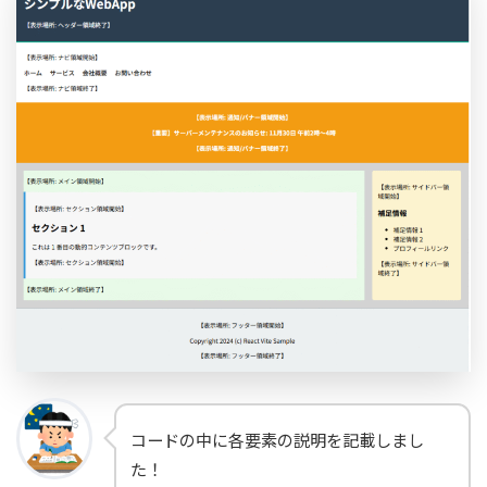
コードの中に各要素の説明を記載しまし
た！