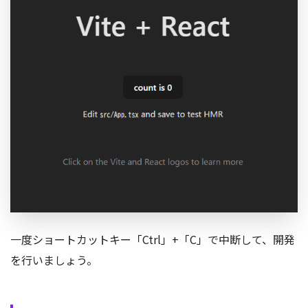
一度ショートカットキー「Ctrl」+「C」で中断して、開発
を行いましょう。