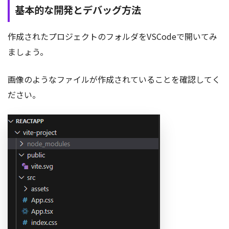
基本的な開発とデバッグ方法
作成されたプロジェクトのフォルダをVSCodeで開いてみ
ましょう。
画像のようなファイルが作成されていることを確認してく
ださい。