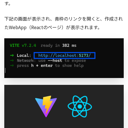
す。
下記の画面が表示され、青枠のリンクを開くと、作成され
たWebApp（Reactのページ）が表示されます。