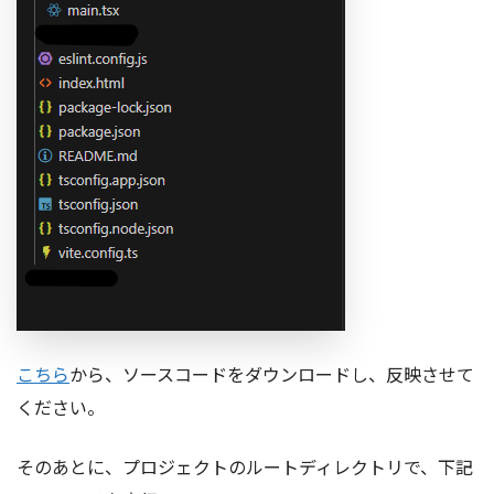
こちら
から、ソースコードをダウンロードし、反映させて
ください。
そのあとに、プロジェクトのルートディレクトリで、下記