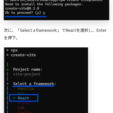
次に、「Select a framework:」でReactを選択し、Enter
を押下。