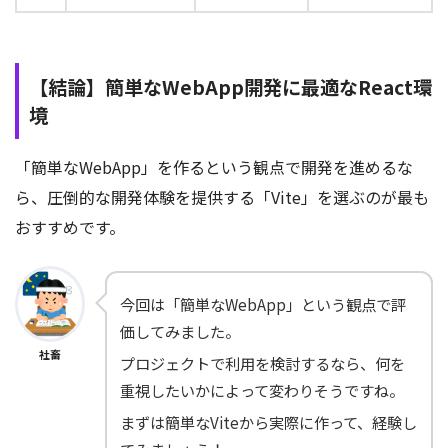
【結論】簡単なWebApp開発に最適なReact環
境
「簡単なWebApp」を作るという観点で開発を進めるな
ら、圧倒的な開発体験を提供する「Vite」を選ぶのが最も
おすすめです。
今回は「簡単なWebApp」という観点で評
価してみました。
社畜
プロジェクトで利用を検討するなら、何を
重視したいかによって変わりそうですね。
まずは簡単なViteから実際に作って、経験し