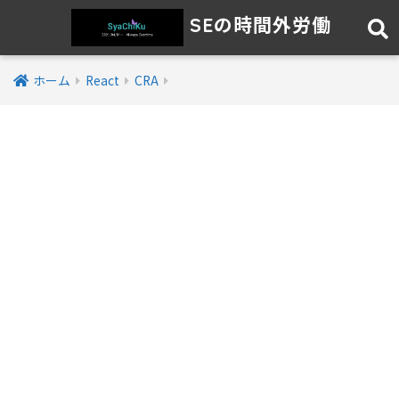
SEの時間外労働
ホーム
React
CRA