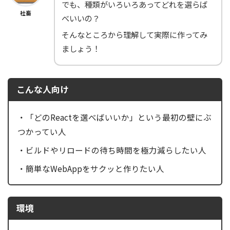
でも、種類がいろいろあってどれを選らば
社畜
べいいの？
そんなところから理解して実際に作ってみ
ましょう！
こんな人向け
・「どのReactを選べばいいか」という最初の壁にぶ
つかってい人
・ビルドやリロードの待ち時間を極力減らしたい人
・簡単なWebAppをサクッと作りたい人
環境