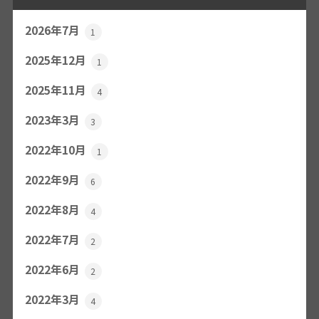
2026年7月
1
2025年12月
1
2025年11月
4
2023年3月
3
2022年10月
1
2022年9月
6
2022年8月
4
2022年7月
2
2022年6月
2
2022年3月
4