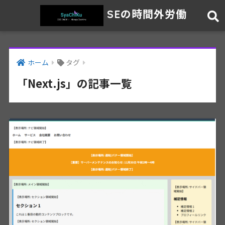
SEの時間外労働
ホーム
タグ
「Next.js」の記事一覧