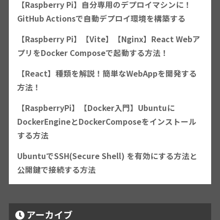
【Raspberry Pi】自分専用のデプロイマシンに！
GitHub Actionsで自動デプロイ環境を構築する
【Raspberry Pi】【Vite】【Nginx】React Webア
プリをDocker Composeで起動する方法！
【React】種類を解説！簡単なWebAppを開発する
方法！
【RaspberryPi】【Docker入門】Ubuntuに
DockerEngineとDockerComposeをインストール
する方法
UbuntuでSSH(Secure Shell) を有効にする方法と
公開鍵で接続する方法
アーカイブ